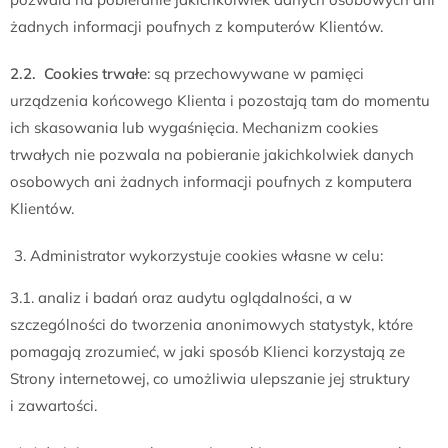
żadnych informacji poufnych z komputerów Klientów.
2.2. Cookies trwałe
: są przechowywane w pamięci
urządzenia końcowego Klienta i pozostają tam do momentu
ich skasowania lub wygaśnięcia. Mechanizm cookies
trwałych nie pozwala na pobieranie jakichkolwiek danych
osobowych ani żadnych informacji poufnych z komputera
Klientów.
Administrator wykorzystuje cookies własne w celu:
3.1. analiz i badań oraz audytu oglądalności, a w
szczególności do tworzenia anonimowych statystyk, które
pomagają zrozumieć, w jaki sposób Klienci korzystają ze
Strony internetowej, co umożliwia ulepszanie jej struktury
i zawartości.