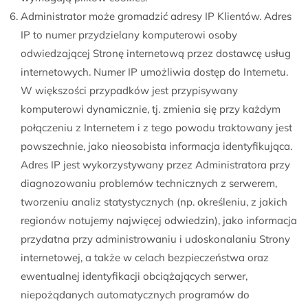
Administrator może gromadzić adresy IP Klientów. Adres
IP to numer przydzielany komputerowi osoby
odwiedzającej Stronę internetową przez dostawcę usług
internetowych. Numer IP umożliwia dostęp do Internetu.
W większości przypadków jest przypisywany
komputerowi dynamicznie, tj. zmienia się przy każdym
połączeniu z Internetem i z tego powodu traktowany jest
powszechnie, jako nieosobista informacja identyfikująca.
Adres IP jest wykorzystywany przez Administratora przy
diagnozowaniu problemów technicznych z serwerem,
tworzeniu analiz statystycznych (np. określeniu, z jakich
regionów notujemy najwięcej odwiedzin), jako informacja
przydatna przy administrowaniu i udoskonalaniu Strony
internetowej, a także w celach bezpieczeństwa oraz
ewentualnej identyfikacji obciążających serwer,
niepożądanych automatycznych programów do