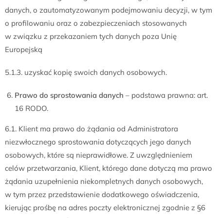
danych, o zautomatyzowanym podejmowaniu decyzji, w tym
o profilowaniu oraz o zabezpieczeniach stosowanych
w związku z przekazaniem tych danych poza Unię
Europejską
5.1.3. uzyskać kopię swoich danych osobowych.
Prawo do sprostowania danych
– podstawa prawna: art.
16 RODO.
6.1. Klient ma prawo do żądania od Administratora
niezwłocznego sprostowania dotyczących jego danych
osobowych, które są nieprawidłowe. Z uwzględnieniem
celów przetwarzania, Klient, którego dane dotyczą ma prawo
żądania uzupełnienia niekompletnych danych osobowych,
w tym przez przedstawienie dodatkowego oświadczenia,
kierując prośbę na adres poczty elektronicznej zgodnie z §6