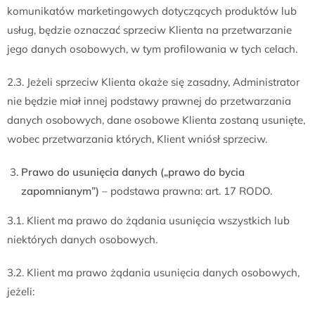
komunikatów marketingowych dotyczących produktów lub
usług, będzie oznaczać sprzeciw Klienta na przetwarzanie
jego danych osobowych, w tym profilowania w tych celach.
2.3. Jeżeli sprzeciw Klienta okaże się zasadny, Administrator
nie będzie miał innej podstawy prawnej do przetwarzania
danych osobowych, dane osobowe Klienta zostaną usunięte,
wobec przetwarzania których, Klient wniósł sprzeciw.
Prawo do usunięcia danych („prawo do bycia
zapomnianym”)
– podstawa prawna: art. 17 RODO.
3.1. Klient ma prawo do żądania usunięcia wszystkich lub
niektórych danych osobowych.
3.2. Klient ma prawo żądania usunięcia danych osobowych,
jeżeli: