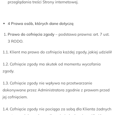
przeglądania treści Strony internetowej.
4 Prawa osób, których dane dotyczą
Prawo do cofnięcia zgody
– podstawa prawna: art. 7 ust.
3 RODO.
1.1. Klient ma prawo do cofnięcia każdej zgody, jakiej udzielił
1.2. Cofnięcie zgody ma skutek od momentu wycofania
zgody.
1.3. Cofnięcie zgody nie wpływa na przetwarzanie
dokonywane przez Administratora zgodnie z prawem przed
jej cofnięciem.
1.4. Cofnięcie zgody nie pociąga za sobą dla Klienta żadnych