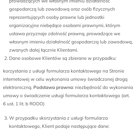
prowadzących we własnym imieniu działalność
gospodarczą lub zawodową oraz osób fizycznych
reprezentujących osoby prawne lub jednostki
organizacyjne niebędące osobami prawnymi, którym
ustawa przyznaje zdolność prawną, prowadzące we
własnym imieniu działalność gospodarczą lub zawodową,
zwanych dalej łącznie Klientami.
Dane osobowe Klientów są zbierane w przypadku:
korzystania z usługi formularza kontaktowego na Stronie
internetowej w celu wykonania umowy świadczonej drogą
elektroniczną.
Podstawa prawna
: niezbędność do wykonania
umowy o świadczenie usługi formularza kontaktowego (art.
6 ust. 1 lit. b RODO)
W przypadku skorzystania z usługi formularza
kontaktowego, Klient podaje następujące dane: