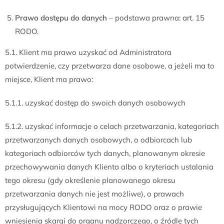
Prawo dostępu do danych
– podstawa prawna: art. 15
RODO.
5.1. Klient ma prawo uzyskać od Administratora
potwierdzenie, czy przetwarza dane osobowe, a jeżeli ma to
miejsce, Klient ma prawo:
5.1.1. uzyskać dostęp do swoich danych osobowych
5.1.2. uzyskać informacje o celach przetwarzania, kategoriach
przetwarzanych danych osobowych, o odbiorcach lub
kategoriach odbiorców tych danych, planowanym okresie
przechowywania danych Klienta albo o kryteriach ustalania
tego okresu (gdy określenie planowanego okresu
przetwarzania danych nie jest możliwe), o prawach
przysługujących Klientowi na mocy RODO oraz o prawie
wniesienia skargi do organu nadzorczego, o źródle tych