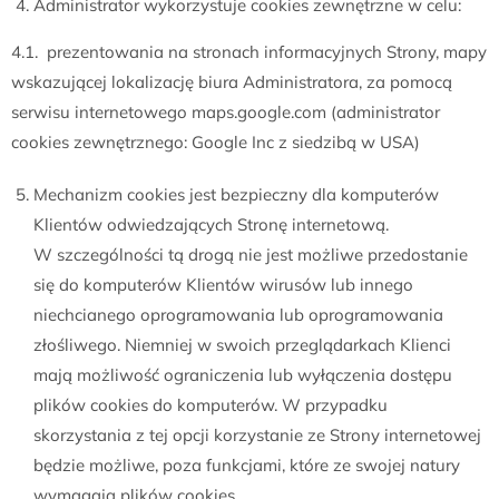
Administrator wykorzystuje cookies zewnętrzne w celu:
4.1. prezentowania na stronach informacyjnych Strony, mapy
wskazującej lokalizację biura Administratora, za pomocą
serwisu internetowego maps.google.com (administrator
cookies zewnętrznego: Google Inc z siedzibą w USA)
Mechanizm cookies jest bezpieczny dla komputerów
Klientów odwiedzających Stronę internetową.
W szczególności tą drogą nie jest możliwe przedostanie
się do komputerów Klientów wirusów lub innego
niechcianego oprogramowania lub oprogramowania
złośliwego. Niemniej w swoich przeglądarkach Klienci
mają możliwość ograniczenia lub wyłączenia dostępu
plików cookies do komputerów. W przypadku
skorzystania z tej opcji korzystanie ze Strony internetowej
będzie możliwe, poza funkcjami, które ze swojej natury
wymagają plików cookies.