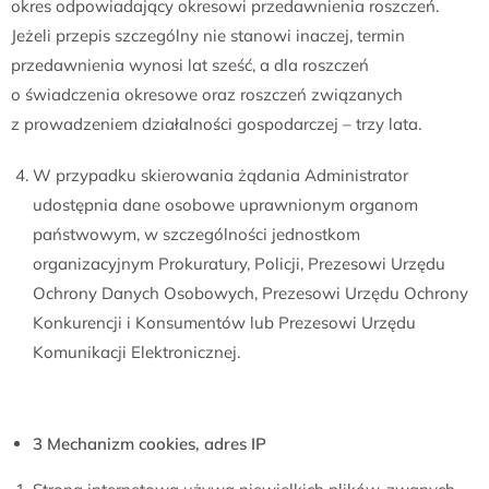
okres odpowiadający okresowi przedawnienia roszczeń.
Jeżeli przepis szczególny nie stanowi inaczej, termin
przedawnienia wynosi lat sześć, a dla roszczeń
o świadczenia okresowe oraz roszczeń związanych
z prowadzeniem działalności gospodarczej – trzy lata.
W przypadku skierowania żądania Administrator
udostępnia dane osobowe uprawnionym organom
państwowym, w szczególności jednostkom
organizacyjnym Prokuratury, Policji, Prezesowi Urzędu
Ochrony Danych Osobowych, Prezesowi Urzędu Ochrony
Konkurencji i Konsumentów lub Prezesowi Urzędu
Komunikacji Elektronicznej.
3 Mechanizm cookies, adres IP