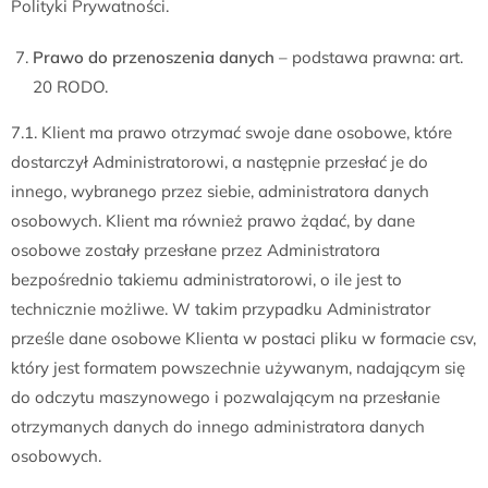
Polityki Prywatności.
Prawo do przenoszenia danych
– podstawa prawna: art.
20 RODO.
7.1. Klient ma prawo otrzymać swoje dane osobowe, które
dostarczył Administratorowi, a następnie przesłać je do
innego, wybranego przez siebie, administratora danych
osobowych. Klient ma również prawo żądać, by dane
osobowe zostały przesłane przez Administratora
bezpośrednio takiemu administratorowi, o ile jest to
technicznie możliwe. W takim przypadku Administrator
prześle dane osobowe Klienta w postaci pliku w formacie csv,
który jest formatem powszechnie używanym, nadającym się
do odczytu maszynowego i pozwalającym na przesłanie
otrzymanych danych do innego administratora danych
osobowych.