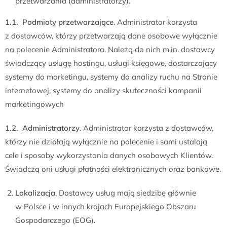
przetwarzania (administratorzy).
1.1. Podmioty przetwarzające
. Administrator korzysta
z dostawców, którzy przetwarzają dane osobowe wyłącznie
na polecenie Administratora. Należą do nich m.in. dostawcy
świadczący usługę hostingu, usługi księgowe, dostarczający
systemy do marketingu, systemy do analizy ruchu na Stronie
internetowej, systemy do analizy skuteczności kampanii
marketingowych
1.2. Administratorzy
. Administrator korzysta z dostawców,
którzy nie działają wyłącznie na polecenie i sami ustalają
cele i sposoby wykorzystania danych osobowych Klientów.
Świadczą oni usługi płatności elektronicznych oraz bankowe.
Lokalizacja
. Dostawcy usług mają siedzibę głównie
w Polsce i w innych krajach Europejskiego Obszaru
Gospodarczego (EOG).