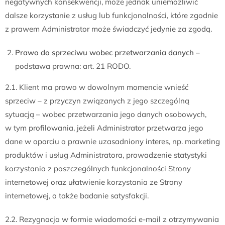
negatywnych konsekwencji, może jednak uniemożliwić
dalsze korzystanie z usług lub funkcjonalności, które zgodnie
z prawem Administrator może świadczyć jedynie za zgodą.
Prawo do sprzeciwu wobec przetwarzania danych
–
podstawa prawna: art. 21 RODO.
2.1. Klient ma prawo w dowolnym momencie wnieść
sprzeciw – z przyczyn związanych z jego szczególną
sytuacją – wobec przetwarzania jego danych osobowych,
w tym profilowania, jeżeli Administrator przetwarza jego
dane w oparciu o prawnie uzasadniony interes, np. marketing
produktów i usług Administratora, prowadzenie statystyki
korzystania z poszczególnych funkcjonalności Strony
internetowej oraz ułatwienie korzystania ze Strony
internetowej, a także badanie satysfakcji.
2.2. Rezygnacja w formie wiadomości e-mail z otrzymywania