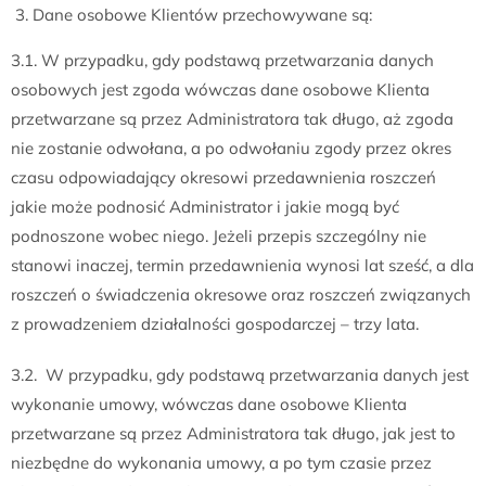
Dane osobowe Klientów przechowywane są:
3.1. W przypadku, gdy podstawą przetwarzania danych
osobowych jest zgoda wówczas dane osobowe Klienta
przetwarzane są przez Administratora tak długo, aż zgoda
nie zostanie odwołana, a po odwołaniu zgody przez okres
czasu odpowiadający okresowi przedawnienia roszczeń
jakie może podnosić Administrator i jakie mogą być
podnoszone wobec niego. Jeżeli przepis szczególny nie
stanowi inaczej, termin przedawnienia wynosi lat sześć, a dla
roszczeń o świadczenia okresowe oraz roszczeń związanych
z prowadzeniem działalności gospodarczej – trzy lata.
3.2. W przypadku, gdy podstawą przetwarzania danych jest
wykonanie umowy, wówczas dane osobowe Klienta
przetwarzane są przez Administratora tak długo, jak jest to
niezbędne do wykonania umowy, a po tym czasie przez