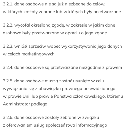
3.2.1. dane osobowe nie są już niezbędne do celów,
w których zostały zebrane lub w których były przetwarzane
3.2.2. wycofał określoną zgodę, w zakresie w jakim dane
osobowe były przetwarzane w oparciu o jego zgodę
3.2.3. wniósł sprzeciw wobec wykorzystywania jego danych
w celach marketingowych
3.2.4. dane osobowe są przetwarzane niezgodnie z prawem
3.2.5. dane osobowe muszą zostać usunięte w celu
wywiązania się z obowiązku prawnego przewidzianego
w prawie Unii lub prawie Państwa członkowskiego, któremu
Administrator podlega
3.2.6. dane osobowe zostały zebrane w związku
z oferowaniem usług społeczeństwa informacyjnego