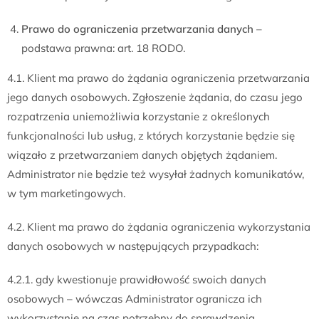
Prawo do ograniczenia przetwarzania danych
–
podstawa prawna: art. 18 RODO.
4.1. Klient ma prawo do żądania ograniczenia przetwarzania
jego danych osobowych. Zgłoszenie żądania, do czasu jego
rozpatrzenia uniemożliwia korzystanie z określonych
funkcjonalności lub usług, z których korzystanie będzie się
wiązało z przetwarzaniem danych objętych żądaniem.
Administrator nie będzie też wysyłał żadnych komunikatów,
w tym marketingowych.
4.2. Klient ma prawo do żądania ograniczenia wykorzystania
danych osobowych w następujących przypadkach:
4.2.1. gdy kwestionuje prawidłowość swoich danych
osobowych – wówczas Administrator ogranicza ich
wykorzystanie na czas potrzebny do sprawdzenia