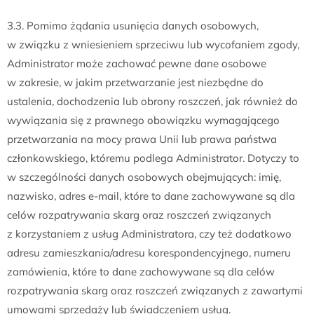
3.3. Pomimo żądania usunięcia danych osobowych,
w związku z wniesieniem sprzeciwu lub wycofaniem zgody,
Administrator może zachować pewne dane osobowe
w zakresie, w jakim przetwarzanie jest niezbędne do
ustalenia, dochodzenia lub obrony roszczeń, jak również do
wywiązania się z prawnego obowiązku wymagającego
przetwarzania na mocy prawa Unii lub prawa państwa
członkowskiego, któremu podlega Administrator. Dotyczy to
w szczególności danych osobowych obejmujących: imię,
nazwisko, adres e-mail, które to dane zachowywane są dla
celów rozpatrywania skarg oraz roszczeń związanych
z korzystaniem z usług Administratora, czy też dodatkowo
adresu zamieszkania/adresu korespondencyjnego, numeru
zamówienia, które to dane zachowywane są dla celów
rozpatrywania skarg oraz roszczeń związanych z zawartymi
umowami sprzedaży lub świadczeniem usług.