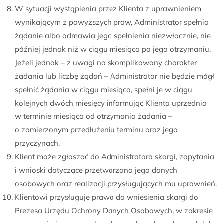
W sytuacji wystąpienia przez Klienta z uprawnieniem
wynikającym z powyższych praw, Administrator spełnia
żądanie albo odmawia jego spełnienia niezwłocznie, nie
później jednak niż w ciągu miesiąca po jego otrzymaniu.
Jeżeli jednak – z uwagi na skomplikowany charakter
żądania lub liczbę żądań – Administrator nie będzie mógł
spełnić żądania w ciągu miesiąca, spełni je w ciągu
kolejnych dwóch miesięcy informując Klienta uprzednio
w terminie miesiąca od otrzymania żądania –
o zamierzonym przedłużeniu terminu oraz jego
przyczynach.
Klient może zgłaszać do Administratora skargi, zapytania
i wnioski dotyczące przetwarzana jego danych
osobowych oraz realizacji przysługujących mu uprawnień.
Klientowi przysługuje prawo do wniesienia skargi do
Prezesa Urzędu Ochrony Danych Osobowych, w zakresie