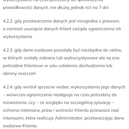
prawidłowości danych, nie dłużej jednak niż na 7 dni
4.2.2. gdy przetwarzanie danych jest niezgodne z prawem,
a zamiast usunięcia danych Klient zażąda ograniczenia ich
wykorzystania
4.2.3. gdy dane osobowe przestały być niezbędne do celów,
w których zostały zebrane lub wykorzystywane ale są one
potrzebne Klientowi w celu ustalenia, dochodzenia lub
obrony roszczeń
4.2.4. gdy wniósł sprzeciw wobec wykorzystania jego danych
– wówczas ograniczenie następuje na czas potrzebny do
rozważenia, czy – ze względu na szczególną sytuację –
ochrona interesów, praw i wolności Klienta przeważa nad
interesami, które realizuje Administrator, przetwarzając dane
osobowe Klienta.