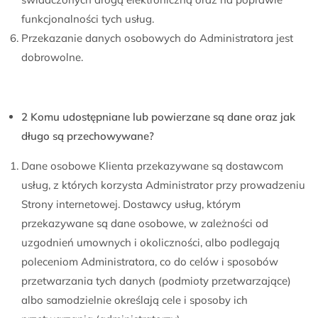
funkcjonalności tych usług.
Przekazanie danych osobowych do Administratora jest
dobrowolne.
2 Komu udostępniane lub powierzane są dane oraz jak
długo są przechowywane?
Dane osobowe Klienta przekazywane są dostawcom
usług, z których korzysta Administrator przy prowadzeniu
Strony internetowej. Dostawcy usług, którym
przekazywane są dane osobowe, w zależności od
uzgodnień umownych i okoliczności, albo podlegają
poleceniom Administratora, co do celów i sposobów
przetwarzania tych danych (podmioty przetwarzające)
albo samodzielnie określają cele i sposoby ich